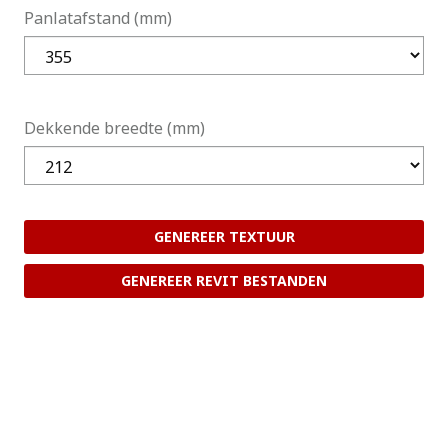
Panlatafstand (mm)
Dekkende breedte (mm)